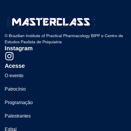
© Brazilian Institute of Practical Pharmacology BIPP e Centro de
Estudos Paulista de Psiquiatria
Instagram
Acesse
O evento
Patrocínio
Programação
Palestrantes
Edital