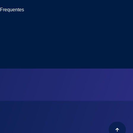
 Frequentes