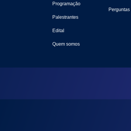
Programação
Perguntas
Palestrantes
Edital
Quem somos