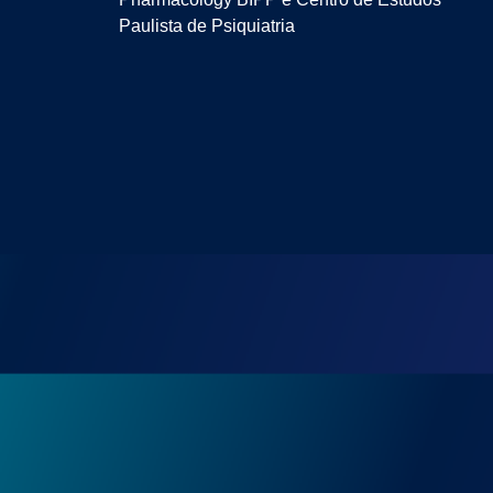
Paulista de Psiquiatria