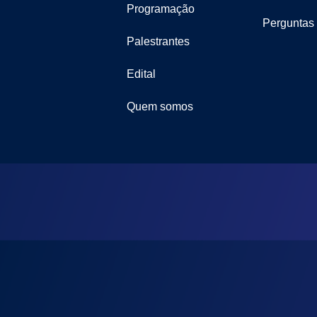
Programação
Perguntas
Palestrantes
Edital
Quem somos