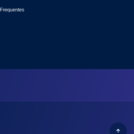
 Frequentes