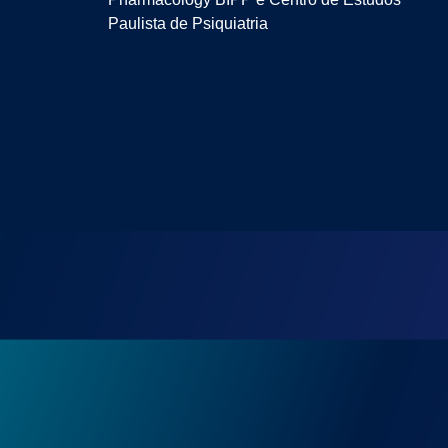
Paulista de Psiquiatria