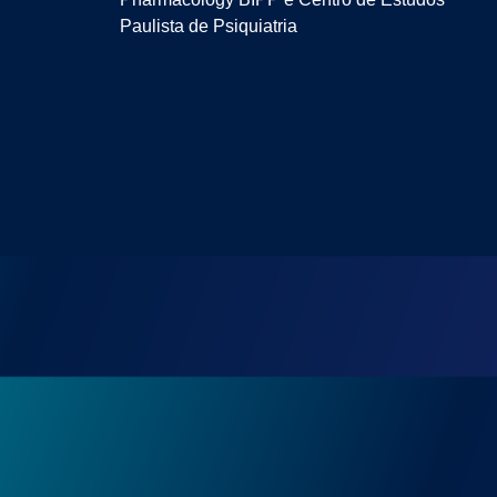
Paulista de Psiquiatria