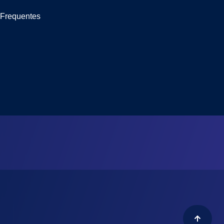
 Frequentes