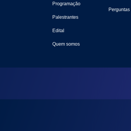
Programação
Perguntas
Palestrantes
Edital
Quem somos