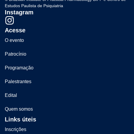
Estudos Paulista de Psiquiatria
Instagram
Acesse
O evento
Patrocínio
Programação
Palestrantes
Edital
Quem somos
Links úteis
Inscrições